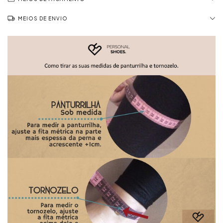
MEIOS DE ENVIO