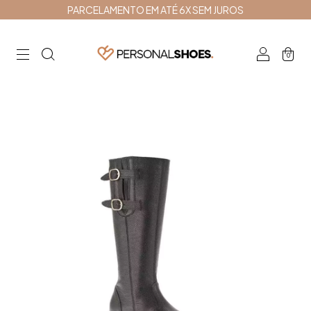
PARCELAMENTO EM ATÉ 6X SEM JUROS
0