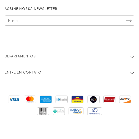
ASSINE NOSSA NEWSLETTER
DEPARTAMENTOS
ENTRE EM CONTATO