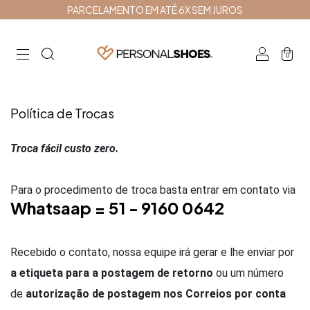
PARCELAMENTO EM ATÉ 6X SEM JUROS
0
Política de Trocas
Troca fácil custo zero.
Para o procedimento de troca basta entrar em contato via
Whatsaap = 51 - 9160 0642
Recebido o contato, nossa equipe irá gerar e lhe enviar por
a etiqueta para a postagem de retorno
ou um número
de
autorização de postagem nos Correios por conta