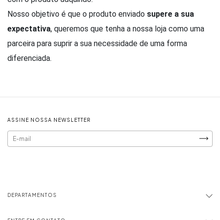
Nosso objetivo é que o produto enviado
supere a sua
expectativa
, queremos que tenha a nossa loja como uma
parceira para suprir a sua necessidade de uma forma
diferenciada.
ASSINE NOSSA NEWSLETTER
DEPARTAMENTOS