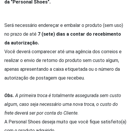
da "Personal Shoes".
Será necessário endereçar e embalar o produto (sem uso)
no prazo de até
7
(sete) dias a contar do recebimento
da autorização.
Você deverá comparecer até uma agência dos correios e
realizar o envio de retorno do produto sem custo algum,
apenas apresentando a caixa etiquetada ou o número da
autorização de postagem que recebeu.
Obs.
A primeira troca é totalmente assegurada sem custo
algum, caso seja necessário uma nova troca, o custo do
frete deverá ser por conta do Cliente.
A Personal Shoes deseja muito que você fique satisfeito(a)
com o produto adquirido.