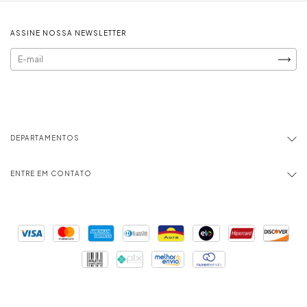
ASSINE NOSSA NEWSLETTER
DEPARTAMENTOS
ENTRE EM CONTATO