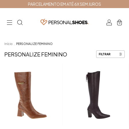
PARCELAMENTO EM ATÉ 6X SEM JUROS
0
Início
.
PERSONALIZE FEMININO
PERSONALIZE FEMININO
FILTRAR