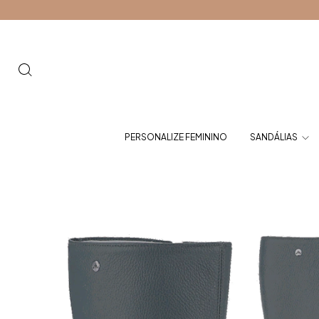
PERSONALIZE FEMININO
SANDÁLIAS