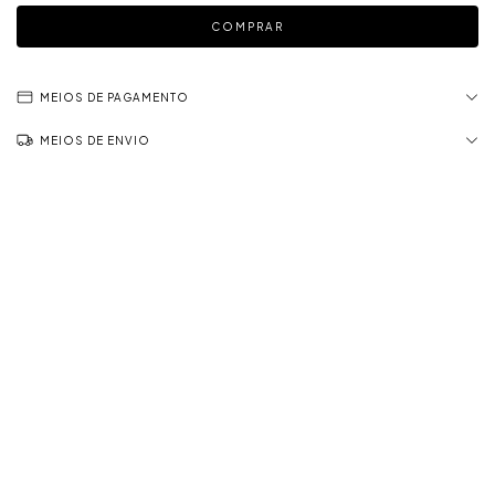
MEIOS DE PAGAMENTO
MEIOS DE ENVIO