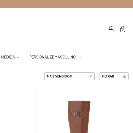
0
 MEDIDA
PERSONALIZE MASCULINO
FILTRAR