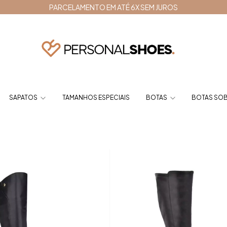
PARCELAMENTO EM ATÉ 6X SEM JUROS
SAPATOS
TAMANHOS ESPECIAIS
BOTAS
BOTAS SOB