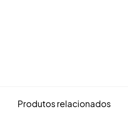
Produtos relacionados