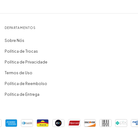
DEPARTAMENTOS
Sobre Nós
Política de Trocas
Política de Privacidade
Termos de Uso
Política de Reembolso
Política de Entrega