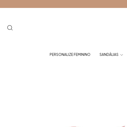
PERSONALIZE FEMININO
SANDÁLIAS