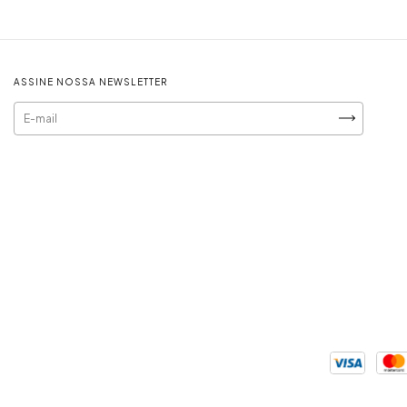
ASSINE NOSSA NEWSLETTER